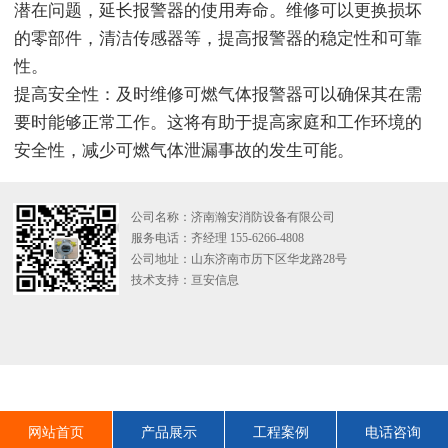
潜在问题，延长报警器的使用寿命。维修可以更换损坏
的零部件，清洁传感器等，提高报警器的稳定性和可靠
性。
提高安全性：及时维修可燃气体报警器可以确保其在需
要时能够正常工作。这将有助于提高家庭和工作环境的
安全性，减少可燃气体泄漏事故的发生可能。
公司名称：济南瀚安消防设备有限公司
服务电话：齐经理 155-6266-4808
公司地址：山东济南市历下区华龙路28号
技术支持：
亘安信息
网站首页
产品展示
工程案例
电话咨询