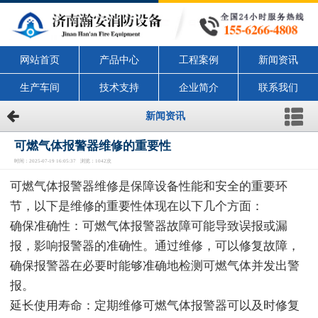
网站首页
产品中心
工程案例
新闻资讯
生产车间
技术支持
企业简介
联系我们
新闻资讯
可燃气体报警器维修的重要性
时间：2025-07-19 16:05:37 浏览：1042次
可燃气体报警器维修是保障设备性能和安全的重要环
节，以下是维修的重要性体现在以下几个方面：
确保准确性：可燃气体报警器故障可能导致误报或漏
报，影响报警器的准确性。通过维修，可以修复故障，
确保报警器在必要时能够准确地检测可燃气体并发出警
报。
延长使用寿命：定期维修可燃气体报警器可以及时修复