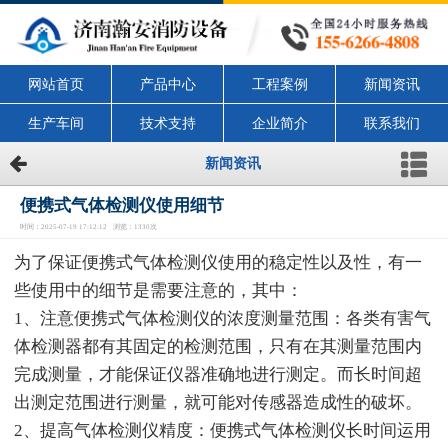
网站首页
产品中心
工程案例
新闻资讯
生产车间
技术支持
企业简介
联系我们
新闻资讯
便携式气体检测仪使用细节
时间：2025-07-19 17:12:12 浏览：1330次
为了保证便携式气体检测仪使用的稳定性以及性，有一
些使用中的细节是需要注意的，其中：
1、注意便携式气体检测仪的浓度测量范围：各类有害气
体检测器都有其固定的检测范围，只有在其测量范围内
完成测量，才能保证仪器准确地进行测定。而长时间超
出测定范围进行测量，就可能对传感器造成性的破坏。
2、提高气体检测仪精度：便携式气体检测仪长时间运用