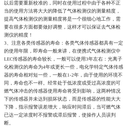
以后需要重新校准的，同时在使用过程中由于各种不正
当的使用方法将大大的降低了气体检测仪的测量精度，
提高气体检测仪的测量精度将是一个很细心地工作，需
要在很多方面都要做好调整，这样才可以保证去气体检
测仪的精度！
3、注意各类传感器的寿命：各类气体传感器都具有一定
的使用年限，即寿命一般来讲，在便携式气体检测仪中
LEC传感器的寿命较长，一般可以使用3年左右：光离子
化检测仪的寿命为4年或更长一些，电化学特定气体传感
器的寿命相对短一些，一般在1-2年，由于使用的环境不
同，寿命也不一样。经常处于低浓度或受过高浓度的可
燃气体冲击的传感器使用寿命将受到影响，这两种情况
下的传感器并未达到损坏状态，而是传感器的性能大大
下降，指示报警误差增大，响应时间滞后，当可燃气体
已达一定浓度时不报警或滞后报警，使操作人员误判
断。