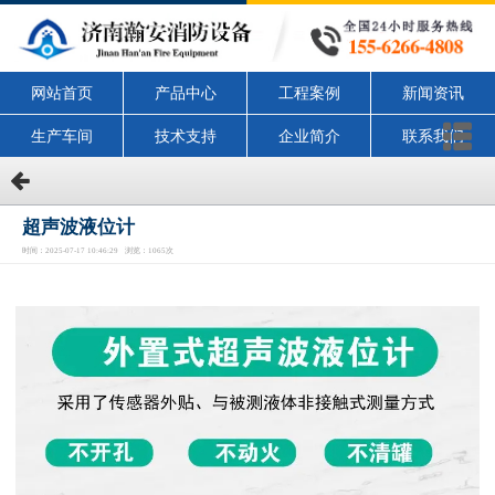
网站首页
产品中心
工程案例
新闻资讯
生产车间
技术支持
企业简介
联系我们
超声波液位计
时间：2025-07-17 10:46:29 浏览：1065次