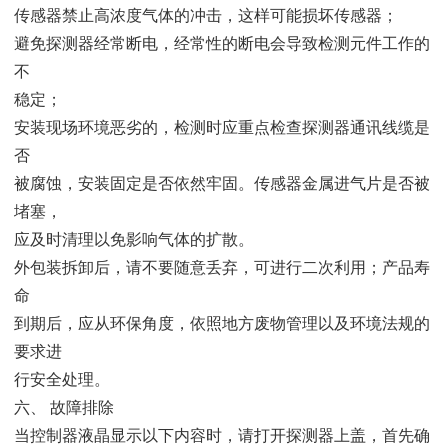
传感器禁止高浓度气体的冲击，这样可能损坏传感器；
避免探测器经常断电，经常性的断电会导致检测元件工作的
不
稳定；
安装现场环境恶劣的，检测时应重点检查探测器通讯线缆是
否
被腐蚀，安装固定是否依然牢固。传感器金属进气片是否被
堵塞，
应及时清理以免影响气体的扩散。
外包装拆卸后，请不要随意丢弃，可进行二次利用；产品寿
命
到期后，应从环保角度，依照地方废物管理以及环境法规的
要求进
行安全处理。
六、 故障排除
当控制器液晶显示以下内容时，请打开探测器上盖，首先确