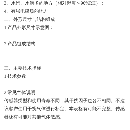
3、水汽、水滴多的地方（相对湿度＞96%RH）；
4、有强电磁场的地方
二、外形尺寸与结构组成
1.产品外形尺寸示意图：
2.产品组成结构
三、主要技术指标
1.技术参数
2.常见气体说明
传感器类型和使用寿命不同，其干扰因子也各不相同。不建
议客户使用干扰
气体进行标定。本表格有可能不完整。传感
器还有可能对其他气体敏感。