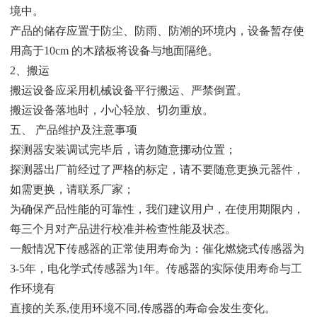
境中。
产品的储存应置于防尘、防雨、防潮的环境内，设备暂存使
用高于10cm 的木踏板将设备与地面隔绝。
2、搬运
搬运设备应采用机械设备平行搬运、严禁倒置。
搬运设备落地时，小心轻放、切勿重放。
五、 产品维护及注意事项
探测器安装调试完毕后，请勿随意挪动位置；
探测器出厂前经过了严格的标定，请不要随意更换元器件，
如需更换，请联系厂家；
为确保产品性能的可靠性，我们建议用户，在使用期限内，
每三个月对产品进行校准并检查性能及状态。
一般情况下传感器的正常使用寿命为：催化燃烧式传感器为
3-5年，电化学式传感器为1年。传感器的实际使用寿命与工
作环境有
直接的关系,使用环境不同,传感器的寿命会发生变化。