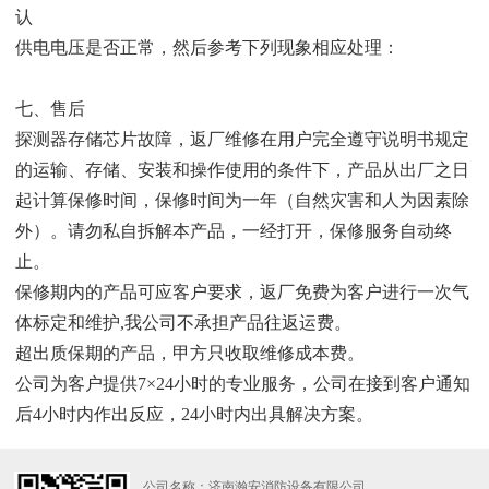
认
供电电压是否正常，然后参考下列现象相应处理：
七、售后
探测器存储芯片故障，返厂维修在用户完全遵守说明书规定
的运输、存储、安装和操作使用的条件下，产品从出厂之日
起计算保修时间，保修时间为一年（自然灾害和人为因素除
外）。请勿私自拆解本产品，一经打开，保修服务自动终
止。
保修期内的产品可应客户要求，返厂免费为客户进行一次气
体标定和维护,我公司不承担产品往返运费。
超出质保期的产品，甲方只收取维修成本费。
公司为客户提供7×24小时的专业服务，公司在接到客户通知
后4小时内作出反应，24小时内出具解决方案。
公司名称：济南瀚安消防设备有限公司