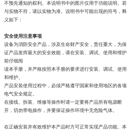
不预先通知的权利。本说明书中的图片仅用于功能说明。若
与实物不符，请
以实物为准。
说明书中可能出现的符号，释
义如下：
安全使用注意事项
设备为消防安全产品，涉及生命财产安全，责任重大，为保
证
产品发挥最大的安全效能，请在安装、调试、使用和维护
前仔细阅
读本手册，并严格按照本手册的要求进行安装、调试、使用
和维护。
产品安装使用过程中，必须严格遵守国家和使用地区的各项
电
气安全规定。
在接线、拆装、维修等操作时请一定要将产品所有电源断
开，
切勿带电操作，并要保证操作环境中无危险气体。
在正确安装并有效维护本产品时方可正常实现产品功能。本