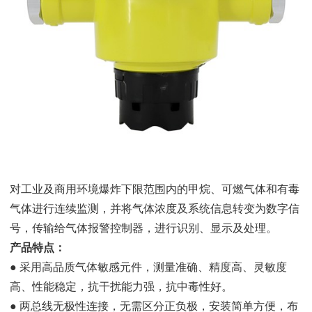
对工业及商用环境爆炸下限范围内的甲烷、可燃气体和有毒
气体进行连续监测，并将气体浓度及系统信息转变为数字信
号，传输给气体报警控制器，进行识别、显示及处理。
产品特点：
● 采用高品质气体敏感元件，测量准确、精度高、灵敏度
高、性能稳定，抗干扰能力强，抗中毒性好。
● 两总线无极性连接，无需区分正负极，安装简单方便，布