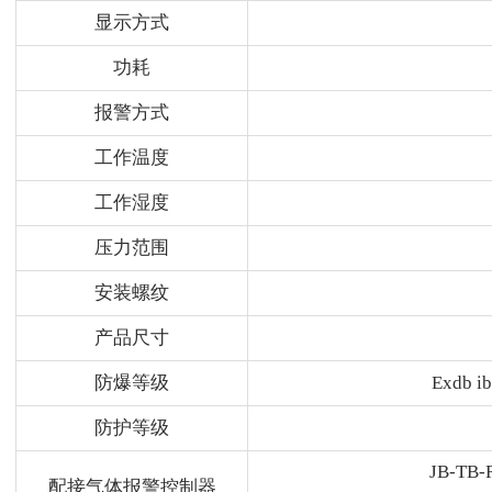
显示方式
功耗
报警方式
工作温度
工作湿度
压力范围
安装螺纹
产品尺寸
防爆等级
Exdb ib
防护等级
JB-TB
配接气体报警控制器